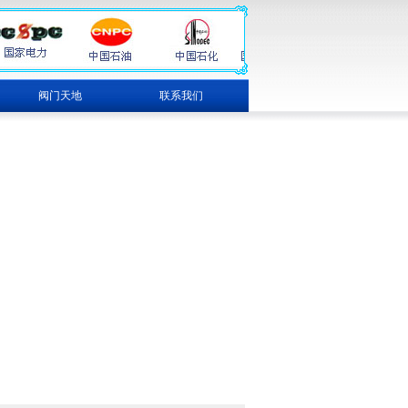
阀门天地
联系我们