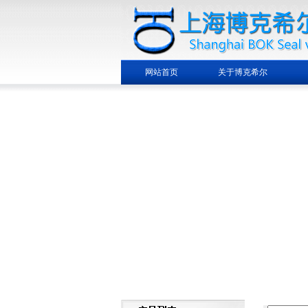
网站首页
关于博克希尔
繁體中文