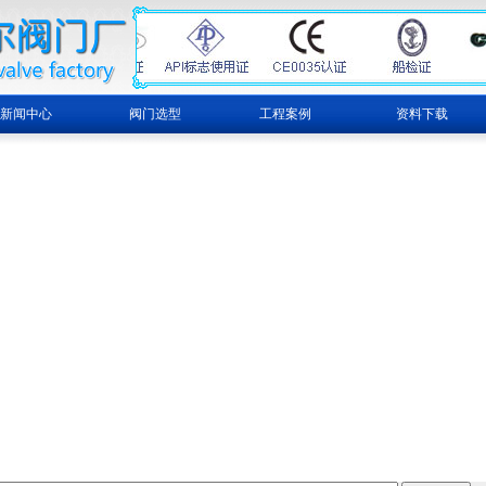
新闻中心
阀门选型
工程案例
资料下载