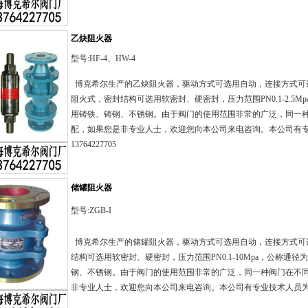
乙炔阻火器
型号:HF-4、HW-4
博克希尔生产的乙炔阻火器，驱动方式可选用自动，连接方式可
阻火式，密封结构可选用软密封、硬密封，压力范围PN0.1-2.5Mpa
用铸铁、铸钢、不锈钢。由于阀门的使用范围非常的广泛，同一
配，如果您是非专业人士，欢迎您向本公司来电咨询。本公司有
13764227705
储罐阻火器
型号:ZGB-I
博克希尔生产的储罐阻火器，驱动方式可选用自动，连接方式可
结构可选用软密封、硬密封，压力范围PN0.1-10Mpa，公称通径为
钢、不锈钢。由于阀门的使用范围非常的广泛，同一种阀门在不
非专业人士，欢迎您向本公司来电咨询。本公司有专业技术人员为您服务