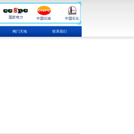
阀门天地
联系我们