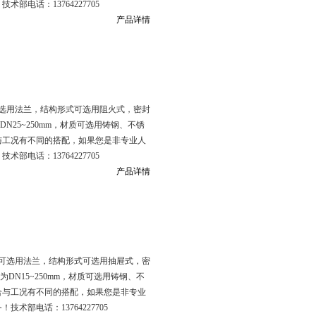
电话：13764227705
产品详情
选用法兰，结构形式可选用阻火式，密封
DN25~250mm，材质可选用铸钢、不锈
与工况有不同的搭配，如果您是非专业人
电话：13764227705
产品详情
可选用法兰，结构形式可选用抽屉式，密
为DN15~250mm，材质可选用铸钢、不
合与工况有不同的搭配，如果您是非专业
部电话：13764227705