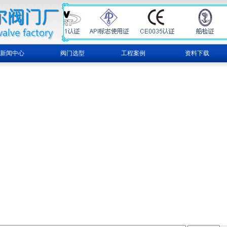
新闻中心
阀门选型
工程案例
资料下载