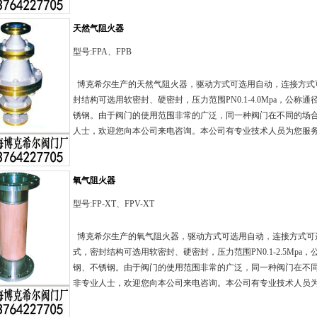
天然气阻火器
型号:FPA、FPB
博克希尔生产的天然气阻火器，驱动方式可选用自动，连接方式
封结构可选用软密封、硬密封，压力范围PN0.1-4.0Mpa，公称通径
锈钢。由于阀门的使用范围非常的广泛，同一种阀门在不同的场
人士，欢迎您向本公司来电咨询。本公司有专业技术人员为您服务！技术
氧气阻火器
型号:FP-XT、FPV-XT
博克希尔生产的氧气阻火器，驱动方式可选用自动，连接方式可
式，密封结构可选用软密封、硬密封，压力范围PN0.1-2.5Mpa，公
钢、不锈钢。由于阀门的使用范围非常的广泛，同一种阀门在不
非专业人士，欢迎您向本公司来电咨询。本公司有专业技术人员为您服务