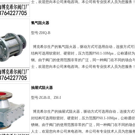
士，欢迎您向本公司来电咨询。本公司有专业技术人员为您服务！技术部
氢气阻火器
型号:ZHQ-B
博克希尔生产的氢气阻火器，驱动方式可选用自动，连接方式可
结构可选用软密封、硬密封，压力范围PN0.1-10Mpa，公称通径为
钢。由于阀门的使用范围非常的广泛，同一种阀门在不同的场合
士，欢迎您向本公司来电咨询。本公司有专业技术人员为您服务！技术部
抽屉式阻火器
型号:ZGB-II、ZH-I
博克希尔生产的抽屉式阻火器，驱动方式可选用自动，连接方式
封结构可选用软密封、硬密封，压力范围PN0.1-10Mpa，公称通径
锈钢。由于阀门的使用范围非常的广泛，同一种阀门在不同的场
人士，欢迎您向本公司来电咨询。本公司有专业技术人员为您服务！技术