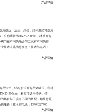
产品详情
选用螺纹、法兰、焊接，结构形式可选用
，公称通径为DN25-200mm，材质可选
种阀门在不同的场合与工况有不同的搭
专业技术人员为您服务！技术部电话：
产品详情
选用法兰，结构形式可选用储罐式，密封
DN25-300mm，材质可选用铸铁、铸
同的场合与工况有不同的搭配，如果您是
！技术部电话：13764227705
产品详情