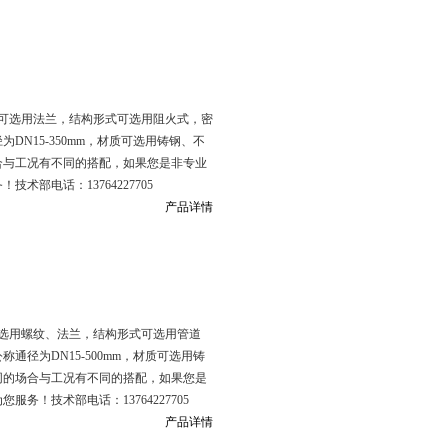
可选用法兰，结构形式可选用阻火式，密
为DN15-350mm，材质可选用铸钢、不
合与工况有不同的搭配，如果您是非专业
部电话：13764227705
产品详情
选用螺纹、法兰，结构形式可选用管道
称通径为DN15-500mm，材质可选用铸
同的场合与工况有不同的搭配，如果您是
！技术部电话：13764227705
产品详情