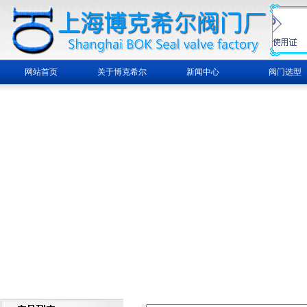
网站首页
关于博克希尔
新闻中心
阀门选型
繁體中文