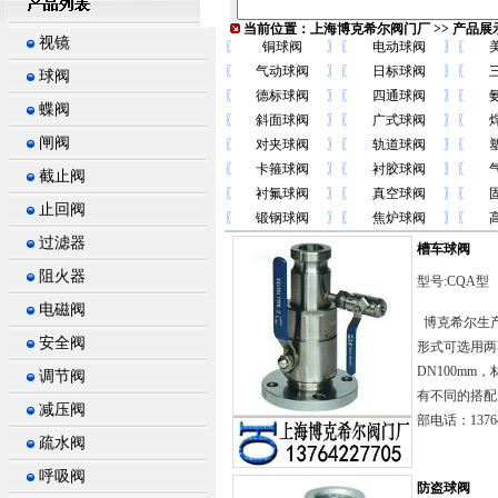
当前位置：
上海博克希尔阀门厂
>>
产品展
视镜
〖
铜球阀
〗
〖
电动球阀
〗
〖
〖
气动球阀
〗
〖
日标球阀
〗
〖
球阀
〖
德标球阀
〗
〖
四通球阀
〗
〖
蝶阀
〖
斜面球阀
〗
〖
广式球阀
〗
〖
闸阀
〖
对夹球阀
〗
〖
轨道球阀
〗
〖
〖
卡箍球阀
〗
〖
衬胶球阀
〗
〖
截止阀
〖
衬氟球阀
〗
〖
真空球阀
〗
〖
止回阀
〖
锻钢球阀
〗
〖
焦炉球阀
〗
〖
过滤器
槽车球阀
阻火器
型号:CQA型
电磁阀
博克希尔生产
安全阀
形式可选用两不
DN100m
调节阀
有不同的搭配
减压阀
部电话：13764
疏水阀
呼吸阀
防盗球阀