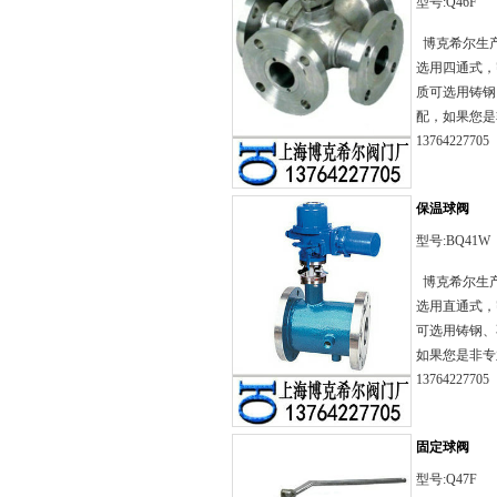
型号:Q46F
博克希尔生产
选用四通式，密
质可选用铸钢
配，如果您是
13764227705
保温球阀
型号:BQ41W
博克希尔生产
选用直通式，密
可选用铸钢、
如果您是非专
13764227705
固定球阀
型号:Q47F